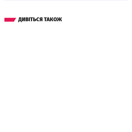
ДИВІТЬСЯ ТАКОЖ