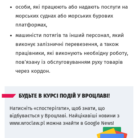
особи, які працюють або надають послуги на
морських суднах або морських бурових
платформах,
машиністи потягів та інший персонал, який
виконує залізничні перевезення, а також
працівники, які виконують необхідну роботу,
пов’язану із обслуговуванням руху товарів
через кордон.
БУДЬТЕ В КУРСІ ПОДІЙ У ВРОЦЛАВІ!
Натисніть «спостерігати», щоб знати, що
відбувається у Вроцлаві.
Найцікавіші новини з
www.wroclaw.pl можна знайти в Google News!