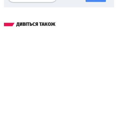
ДИВІТЬСЯ ТАКОЖ