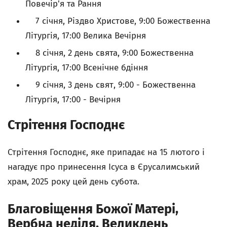
Повечір'я та Рання
7 січня, Різдво Христове, 9:00 Божественна
Літургія, 17:00 Велика Вечірня
8 січня, 2 день свята, 9:00 Божественна
Літургія, 17:00 Всенічне бдіння
9 січня, 3 день свят, 9:00 - Божественна
Літургія, 17:00 - Вечірня
Стрітення Господнє
Стрітення Господнє, яке припадає на 15 лютого і
нагадує про принесення Ісуса в Єрусалимський
храм, 2025 року цей день субота.
Благовіщення Божої Матері,
Вербна неділя, Великдень