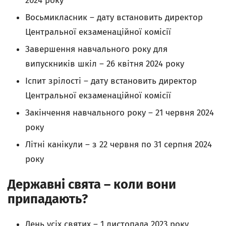
2024 року
Восьмикласник – дату встановить директор
Центральної екзаменаційної комісії
Завершення навчального року для
випускників шкіл – 26 квітня 2024 року
Іспит зрілості – дату встановить директор
Центральної екзаменаційної комісії
Закінчення навчального року – 21 червня 2024
року
Літні канікули – з 22 червня по 31 серпня 2024
року
Державні свята – коли вони
припадають?
День усіх святих – 1 листопада 2023 року