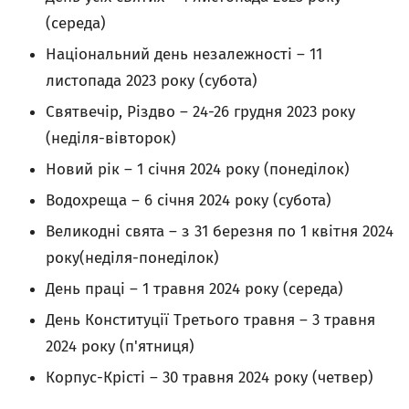
(середа)
Національний день незалежності – 11
листопада 2023 року (субота)
Святвечір, Різдво – 24-26 грудня 2023 року
(неділя-вівторок)
Новий рік – 1 січня 2024 року (понеділок)
Водохреща – 6 січня 2024 року (субота)
Великодні свята – з 31 березня по 1 квітня 2024
року(неділя-понеділок)
День праці – 1 травня 2024 року (середа)
День Конституції Третього травня – 3 травня
2024 року (п'ятниця)
Корпус-Крісті – 30 травня 2024 року (четвер)