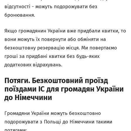
відсутності - можуть подорожувати без
бронювання.
Якщо громадянин України вже придбали квитки, то
вони можуть їх повернути або обміняти на
безкоштовну резервацію місця. Ми повертаємо
гроші за придбані квитки без будь-яких
додаткових відрахувань.
Потяги. Безкоштовний проїзд
поїздами IC для громадян України
до Німеччини
Громадяни України можуть безкоштовно
подорожувати з Польщі до Німеччини такими
потягами: