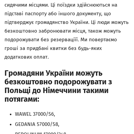
сидячими місцями. Ці поїздки здійснюються на
підставі паспорту або іншого документу, що
підтверджує громадянство України. Ці люди можуть
безкоштовно забронювати місця, також можуть
подорожувати без резерваціїї. Ми повертаємо
гроші за придбані квитки без будь-яких
додаткових оплат.
Громадяни України можуть
безкоштовно подорожувати з
Польщі до Німеччини такими
потягами:
WAWEL 37000/56,
GEDANIA 57000/58,