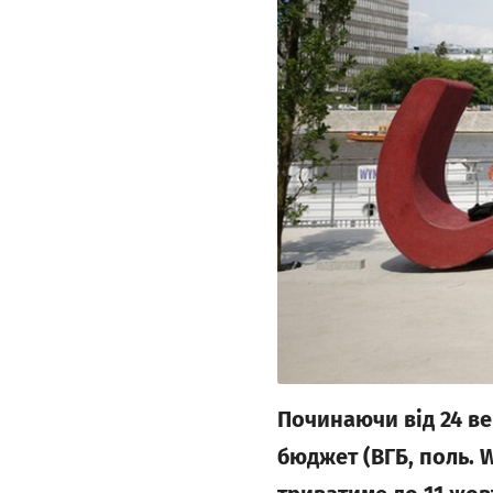
Починаючи від 24 ве
бюджет (ВГБ, поль. 