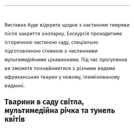
Виставка буде відкрита щодня з настанням темряви
після закриття зоопарку. Екскурсія проходитиме
історичною частиною саду, спеціально
підготовленою стежкою з численними
мультимедійними цікавинками. Під час прогулянки
ви зможете познайомитися з різними видами
африканських тварин у новому, ілюмінованому
виданні.
Тварини в саду світла,
мультимедійна річка та тунель
квітів