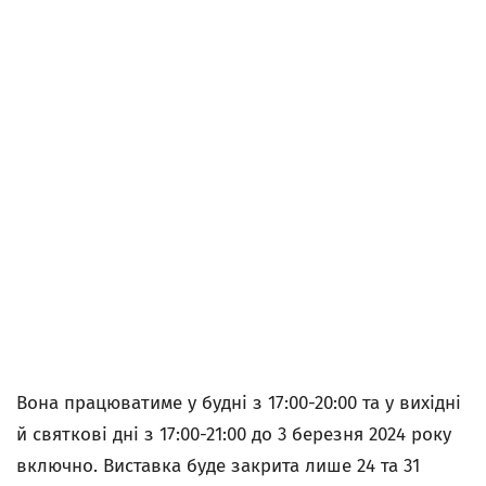
Вона працюватиме у будні з 17:00-20:00 та у вихідні
й святкові дні з 17:00-21:00 до 3 березня 2024 року
включно. Виставка буде закрита лише 24 та 31