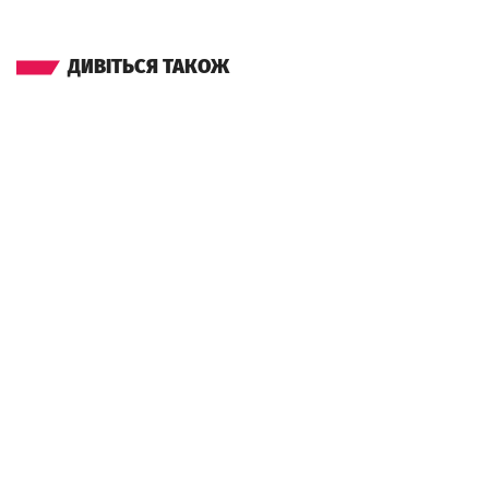
ДИВІТЬСЯ ТАКОЖ