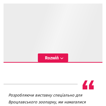
Rozwiń
Розробляючи виставку спеціально для
Вроцлавського зоопарку, ми намагалися