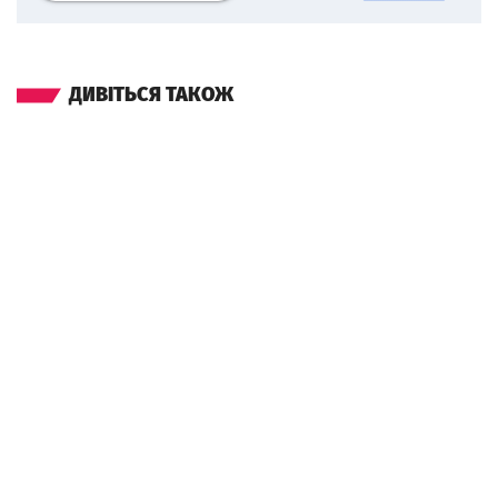
ДИВІТЬСЯ ТАКОЖ