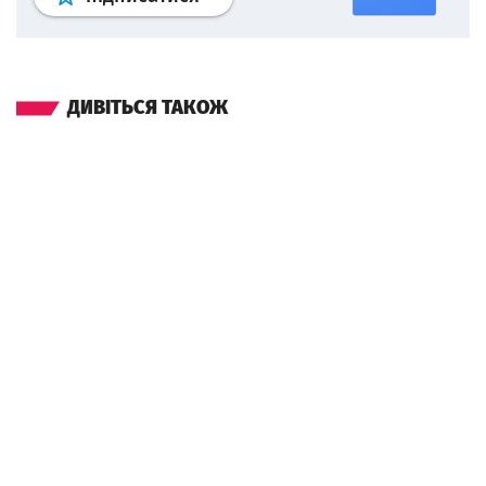
ДИВІТЬСЯ ТАКОЖ