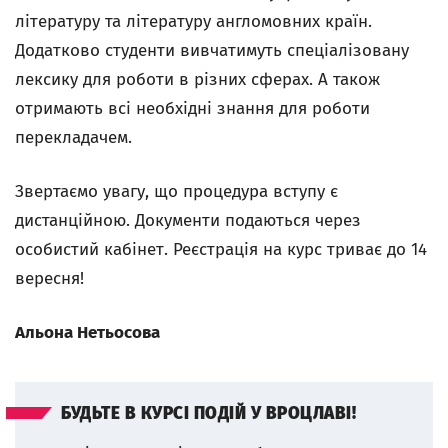
літературу та літературу англомовних країн.
Додатково студенти вивчатимуть спеціалізовану
лексику для роботи в різних сферах. А також
отримають всі необхідні знання для роботи
перекладачем.
Звертаємо увагу, що процедура вступу є
дистанційною. Документи подаються через
особистий кабінет. Реєстрація на курс триває до 14
вересня!
Альона Нетьосова
БУДЬТЕ В КУРСІ ПОДІЙ У ВРОЦЛАВІ!