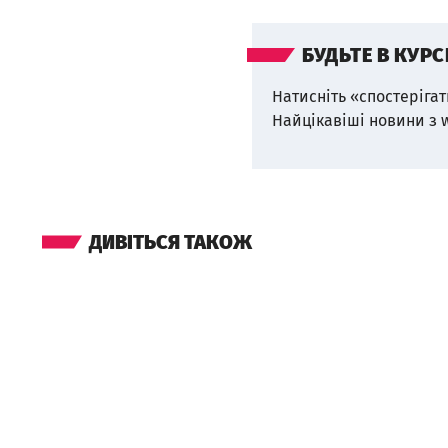
БУДЬТЕ В КУРС
Натисніть «спостерігат
Найцікавіші новини з 
ДИВІТЬСЯ ТАКОЖ