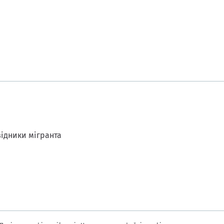
ідники мігранта