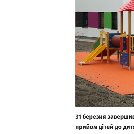
31 березня завершив
прийом дітей до дит