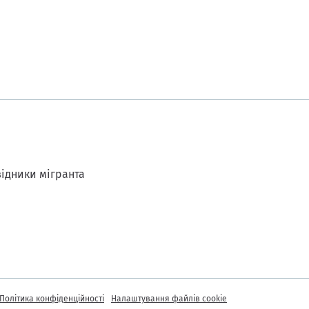
ідники мігранта
Політика конфіденційності
Налаштування файлів cookie