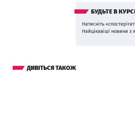
БУДЬТЕ В КУРС
Натисніть «спостерігат
Найцікавіші новини з 
ДИВІТЬСЯ ТАКОЖ