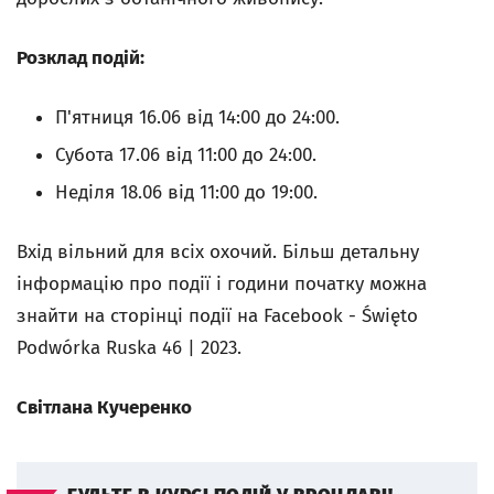
Розклад подій:
П'ятниця 16.06 від 14:00 до 24:00.
Субота 17.06 від 11:00 до 24:00.
Неділя 18.06 від 11:00 до 19:00.
Вхід вільний для всіх охочий. Більш детальну
інформацію про події і години початку можна
знайти на сторінці події на Facebook - Święto
Podwórka Ruska 46 | 2023.
Світлана Кучеренко