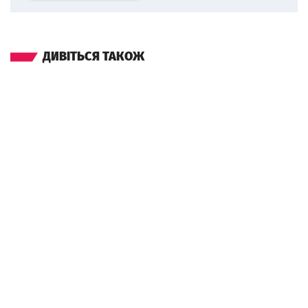
ДИВІТЬСЯ ТАКОЖ