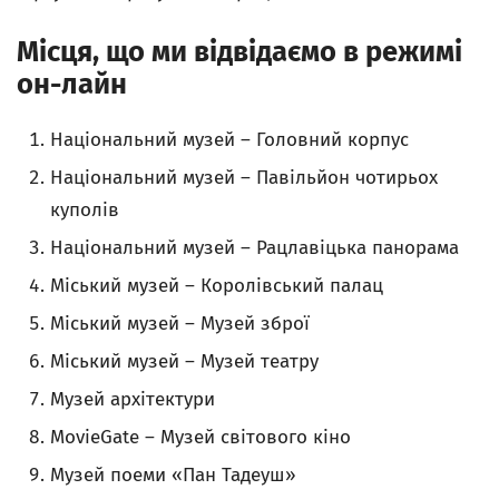
Місця, що ми відвідаємо в режимі
он-лайн
Національний музей – Головний корпус
Національний музей – Павільйон чотирьох
куполів
Національний музей – Рацлавіцька панорама
Міський музей – Королівський палац
Міський музей – Музей зброї
Міський музей – Музей театру
Музей архітектури
MovieGate – Музей світового кіно
Музей поеми «Пан Тадеуш»