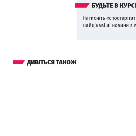
БУДЬТЕ В КУРС
Натисніть «спостерігат
Найцікавіші новини з 
ДИВІТЬСЯ ТАКОЖ