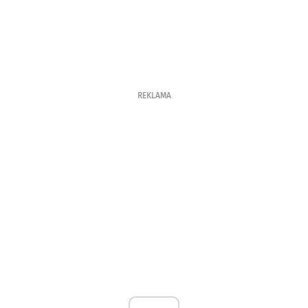
REKLAMA