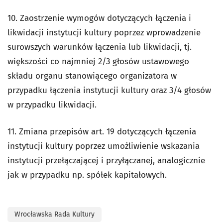
10. Zaostrzenie wymogów dotyczących łączenia i
likwidacji instytucji kultury poprzez wprowadzenie
surowszych warunków łączenia lub likwidacji, tj.
większości co najmniej 2/3 głosów ustawowego
składu organu stanowiącego organizatora w
przypadku łączenia instytucji kultury oraz 3/4 głosów
w przypadku likwidacji.
11. Zmiana przepisów art. 19 dotyczących łączenia
instytucji kultury poprzez umożliwienie wskazania
instytucji przełączającej i przyłączanej, analogicznie
jak w przypadku np. spółek kapitałowych.
Wrocławska Rada Kultury