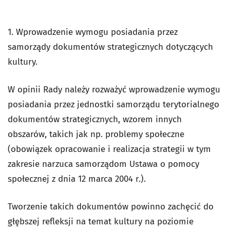
1. Wprowadzenie wymogu posiadania przez
samorządy dokumentów strategicznych dotyczących
kultury.
W opinii Rady należy rozważyć wprowadzenie wymogu
posiadania przez jednostki samorządu terytorialnego
dokumentów strategicznych, wzorem innych
obszarów, takich jak np. problemy społeczne
(obowiązek opracowanie i realizacja strategii w tym
zakresie narzuca samorządom Ustawa o pomocy
społecznej z dnia 12 marca 2004 r.).
Tworzenie takich dokumentów powinno zachęcić do
głębszej refleksji na temat kultury na poziomie