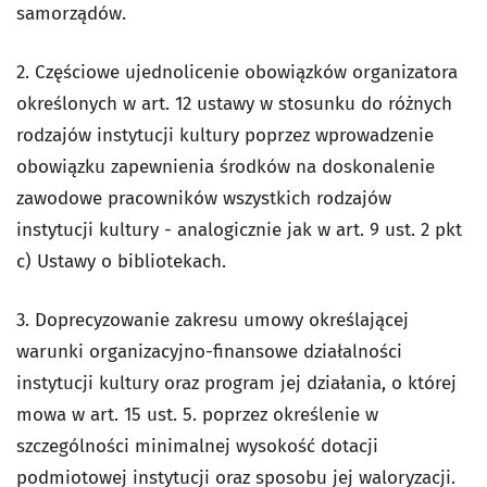
samorządów.
2. Częściowe ujednolicenie obowiązków organizatora
określonych w art. 12 ustawy w stosunku do różnych
rodzajów instytucji kultury poprzez wprowadzenie
obowiązku zapewnienia środków na doskonalenie
zawodowe pracowników wszystkich rodzajów
instytucji kultury - analogicznie jak w art. 9 ust. 2 pkt
c) Ustawy o bibliotekach.
3. Doprecyzowanie zakresu umowy określającej
warunki organizacyjno-finansowe działalności
instytucji kultury oraz program jej działania, o której
mowa w art. 15 ust. 5. poprzez określenie w
szczególności minimalnej wysokość dotacji
podmiotowej instytucji oraz sposobu jej waloryzacji.