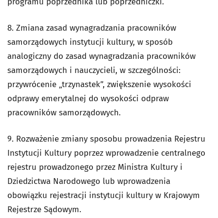
programu poprzednika lub poprzedniczki.
8. Zmiana zasad wynagradzania pracowników
samorządowych instytucji kultury, w sposób
analogiczny do zasad wynagradzania pracowników
samorządowych i nauczycieli, w szczególności:
przywrócenie „trzynastek”, zwiększenie wysokości
odprawy emerytalnej do wysokości odpraw
pracowników samorządowych.
9. Rozważenie zmiany sposobu prowadzenia Rejestru
Instytucji Kultury poprzez wprowadzenie centralnego
rejestru prowadzonego przez Ministra Kultury i
Dziedzictwa Narodowego lub wprowadzenia
obowiązku rejestracji instytucji kultury w Krajowym
Rejestrze Sądowym.