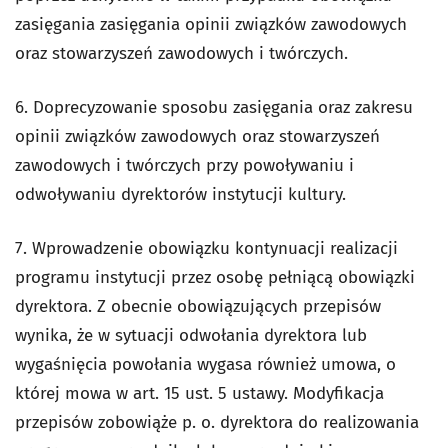
zasięgania zasięgania opinii związków zawodowych
oraz stowarzyszeń zawodowych i twórczych.
6. Doprecyzowanie sposobu zasięgania oraz zakresu
opinii związków zawodowych oraz stowarzyszeń
zawodowych i twórczych przy powoływaniu i
odwoływaniu dyrektorów instytucji kultury.
7. Wprowadzenie obowiązku kontynuacji realizacji
programu instytucji przez osobę pełniącą obowiązki
dyrektora. Z obecnie obowiązujących przepisów
wynika, że w sytuacji odwołania dyrektora lub
wygaśnięcia powołania wygasa również umowa, o
której mowa w art. 15 ust. 5 ustawy. Modyfikacja
przepisów zobowiąże p. o. dyrektora do realizowania