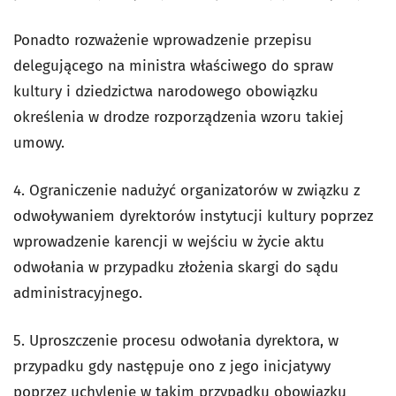
Ponadto rozważenie wprowadzenie przepisu
delegującego na ministra właściwego do spraw
kultury i dziedzictwa narodowego obowiązku
określenia w drodze rozporządzenia wzoru takiej
umowy.
4. Ograniczenie nadużyć organizatorów w związku z
odwoływaniem dyrektorów instytucji kultury poprzez
wprowadzenie karencji w wejściu w życie aktu
odwołania w przypadku złożenia skargi do sądu
administracyjnego.
5. Uproszczenie procesu odwołania dyrektora, w
przypadku gdy następuje ono z jego inicjatywy
poprzez uchylenie w takim przypadku obowiązku