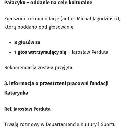
Pałacyku – oddanie na cele kulturalne
Zgłoszono rekomendację (autor: Michał Jagodziński),
którą poddano pod głosowanie:
8 głosów za
1 głos wstrzymujący się
– Jarosław Perduta
Rekomendacja została przyjęta.
3. Informacja o przestrzeni pracowni fundacji
Katarynka
Ref. Jarosław Perduta
Trwają rozmowy w Departamencie Kultury i Sportu