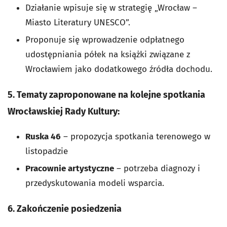
Działanie wpisuje się w strategię „Wrocław –
Miasto Literatury UNESCO”.
Proponuje się wprowadzenie odpłatnego
udostępniania półek na książki związane z
Wrocławiem jako dodatkowego źródła dochodu.
5. Tematy zaproponowane na kolejne spotkania
Wrocławskiej Rady Kultury:
Ruska 46
– propozycja spotkania terenowego w
listopadzie
Pracownie artystyczne
– potrzeba diagnozy i
przedyskutowania modeli wsparcia.
6. Zakończenie posiedzenia