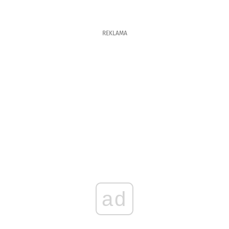
REKLAMA
ad