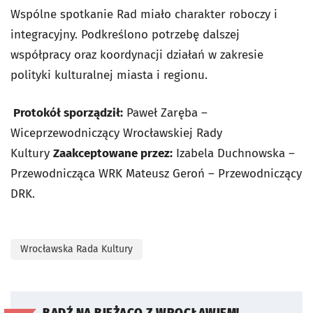
Wspólne spotkanie Rad miało charakter roboczy i
integracyjny. Podkreślono potrzebę dalszej
współpracy oraz koordynacji działań w zakresie
polityki kulturalnej miasta i regionu.
Protokół sporządził:
Paweł Zaręba –
Wiceprzewodniczący Wrocławskiej Rady
Kultury
Zaakceptowane przez:
Izabela Duchnowska –
Przewodnicząca WRK Mateusz Geroń – Przewodniczący
DRK.
Wrocławska Rada Kultury