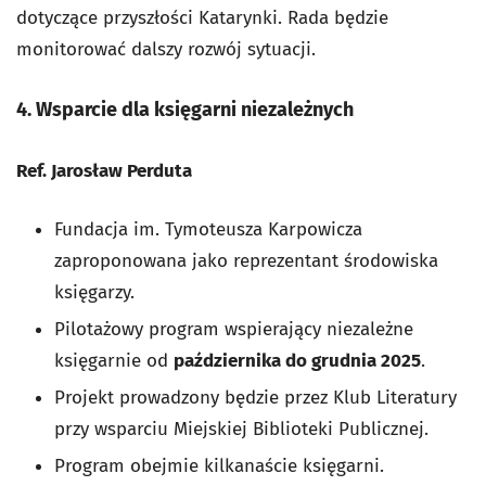
dotyczące przyszłości Katarynki. Rada będzie
monitorować dalszy rozwój sytuacji.
4. Wsparcie dla księgarni niezależnych
Ref. Jarosław Perduta
Fundacja im. Tymoteusza Karpowicza
zaproponowana jako reprezentant środowiska
księgarzy.
Pilotażowy program wspierający niezależne
księgarnie od
października do grudnia 2025
.
Projekt prowadzony będzie przez Klub Literatury
przy wsparciu Miejskiej Biblioteki Publicznej.
Program obejmie kilkanaście księgarni.