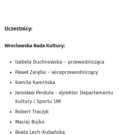
Uczestnicy:
Wrocławska Rada Kultury:
Izabela Duchnowska – przewodnicząca
Paweł Zaręba – wiceprzewodniczący
Kamila Kamińska
Jarosław Perduta - dyrektor Departamentu
Kultury i Sportu UM
Robert Traczyk
Maciej Bujko
Beata Lech-Kubańska