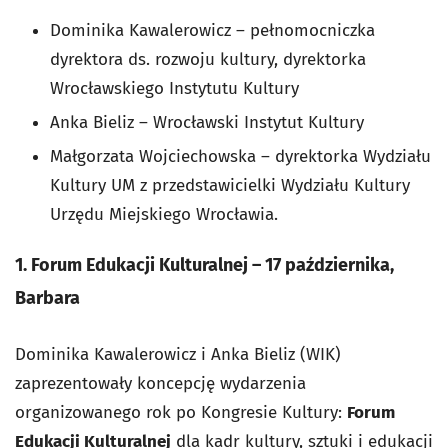
Dominika Kawalerowicz – pełnomocniczka
dyrektora ds. rozwoju kultury, dyrektorka
Wrocławskiego Instytutu Kultury
Anka Bieliz – Wrocławski Instytut Kultury
Małgorzata Wojciechowska – dyrektorka Wydziału
Kultury UM z przedstawicielki Wydziału Kultury
Urzędu Miejskiego Wrocławia.
1. Forum Edukacji Kulturalnej – 17 października,
Barbara
Dominika Kawalerowicz i Anka Bieliz (WIK)
zaprezentowały koncepcję wydarzenia
organizowanego rok po Kongresie Kultury:
Forum
Edukacji Kulturalnej
dla kadr kultury, sztuki i edukacji