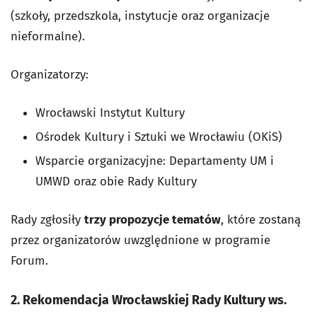
(szkoły, przedszkola, instytucje oraz organizacje
nieformalne).
Organizatorzy:
Wrocławski Instytut Kultury
Ośrodek Kultury i Sztuki we Wrocławiu (OKiS)
Wsparcie organizacyjne: Departamenty UM i
UMWD oraz obie Rady Kultury
Rady zgłosiły
trzy propozycje tematów
, które zostaną
przez organizatorów uwzględnione w programie
Forum.
2. Rekomendacja Wrocławskiej Rady Kultury ws.