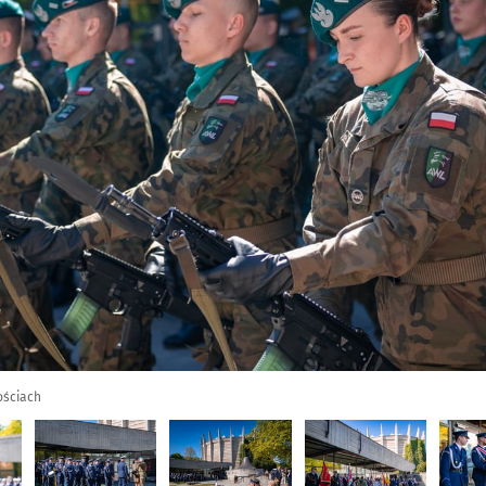
ościach