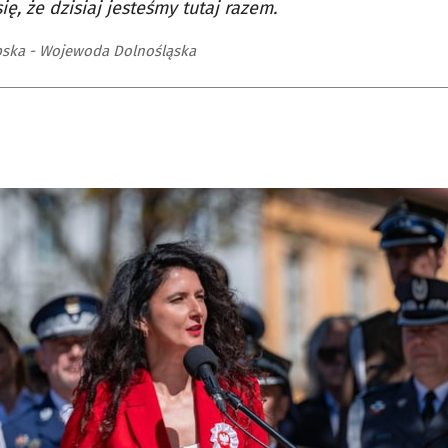
ię, że dzisiaj jesteśmy tutaj razem.
ska - Wojewoda Dolnośląska