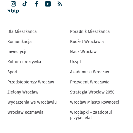
Dla Mieszkańca
Poradnik Mieszkańca
Komunikacja
Budżet Wrocławia
Inwestycje
Nasz Wrocław
Kultura i rozrywka
Urząd
Sport
Akademicki Wrocław
Przedsiębiorczy Wrocław
Prezydent Wrocławia
Zielony Wrocław
Strategia Wrocław 2050
Wydarzenia we Wrocławiu
Wrocław Miasto Równości
Wrocław Rozmawia
Wrocłapki – zaadoptuj
przyjaciela!