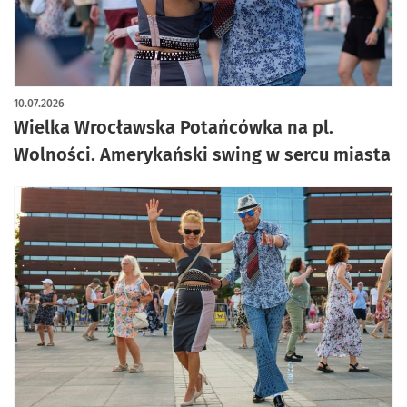
10.07.2026
Wielka Wrocławska Potańcówka na pl.
Wolności. Amerykański swing w sercu miasta