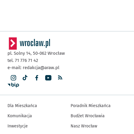
pl. Solny 14,
50-062
Wrocław
tel. 71 776 71 42
e-mail:
redakcja@araw.pl
Dla Mieszkańca
Poradnik Mieszkańca
Komunikacja
Budżet Wrocławia
Inwestycje
Nasz Wrocław