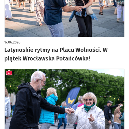
17.06.2026
Latynoskie rytmy na Placu Wolności. W
piątek Wrocławska Potańcówka!