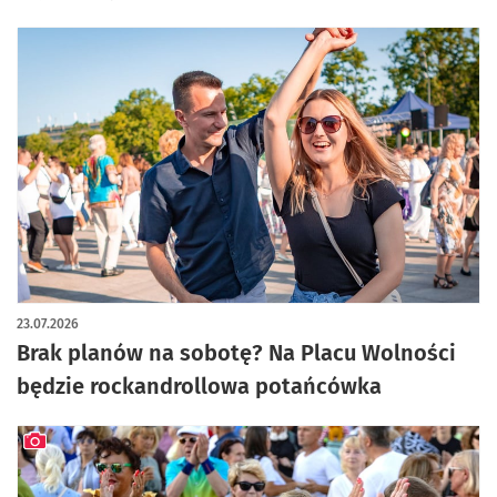
23.07.2026
Brak planów na sobotę? Na Placu Wolności
będzie rockandrollowa potańcówka