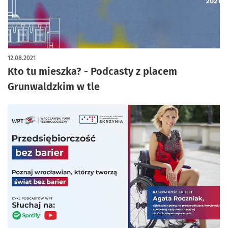
12.08.2021
Kto tu mieszka? - Podcasty z placem
Grunwaldzkim w tle