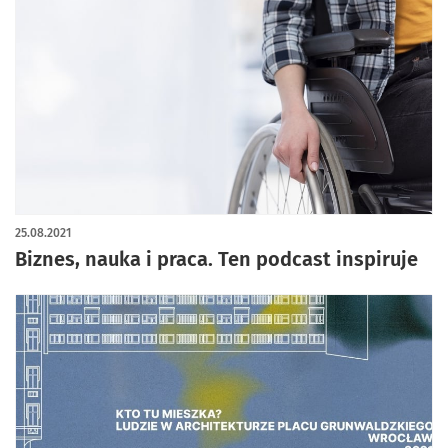
25.08.2021
Biznes, nauka i praca. Ten podcast inspiruje