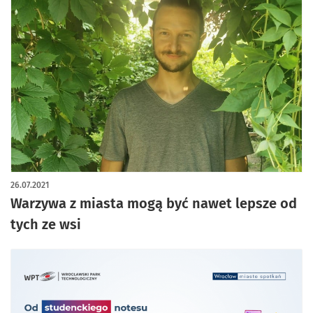
26.07.2021
Warzywa z miasta mogą być nawet lepsze od
tych ze wsi