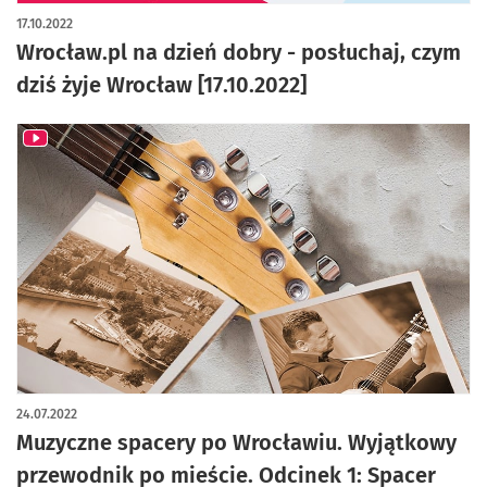
17.10.2022
Wrocław.pl na dzień dobry - posłuchaj, czym
dziś żyje Wrocław [17.10.2022]
24.07.2022
Muzyczne spacery po Wrocławiu. Wyjątkowy
przewodnik po mieście. Odcinek 1: Spacer