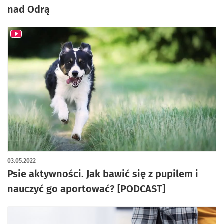
nad Odrą
03.05.2022
Psie aktywności. Jak bawić się z pupilem i
nauczyć go aportować? [PODCAST]