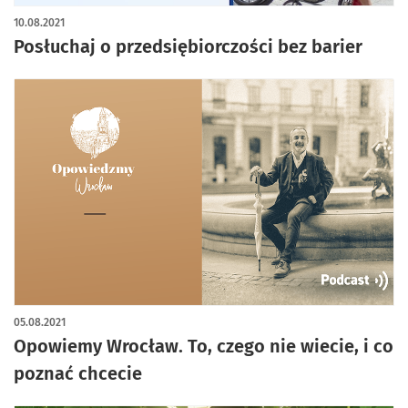
10.08.2021
Posłuchaj o przedsiębiorczości bez barier
05.08.2021
Opowiemy Wrocław. To, czego nie wiecie, i co
poznać chcecie