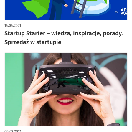
14.04.2021
Startup Starter – wiedza, inspiracje, porady.
Sprzedaż w startupie
08.02.2021