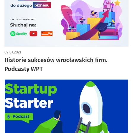
09.07.2021
Historie sukcesów wrocławskich firm.
Podcasty WPT