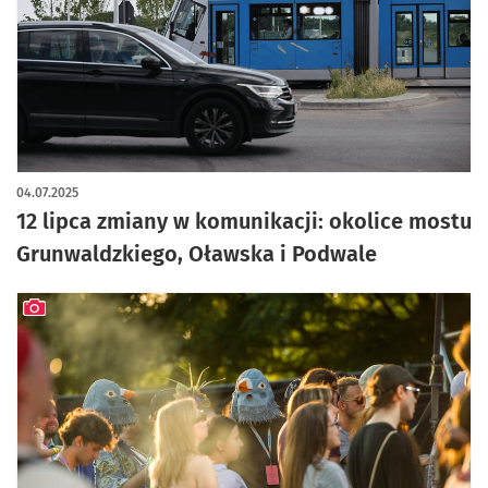
04.07.2025
12 lipca zmiany w komunikacji: okolice mostu
Grunwaldzkiego, Oławska i Podwale