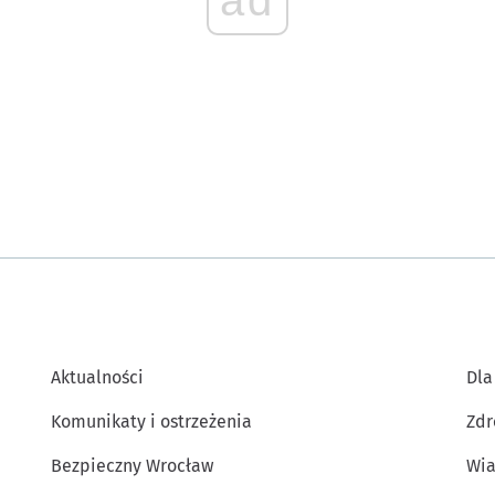
ad
Aktualności
Dla
Komunikaty i ostrzeżenia
Zdr
Bezpieczny Wrocław
Wia