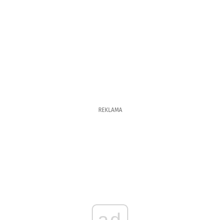
REKLAMA