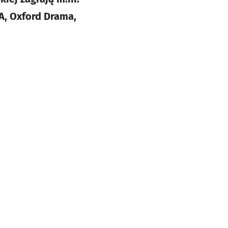
KA, Oxford Drama,