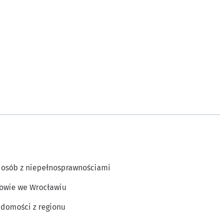
 osób z niepełnosprawnościami
owie we Wrocławiu
domości z regionu