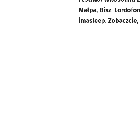
Małpa, Bisz, Lordofon
imasleep. Zobaczcie, 