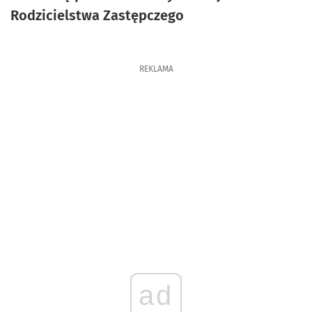
Rodzicielstwa Zastępczego
REKLAMA
ad