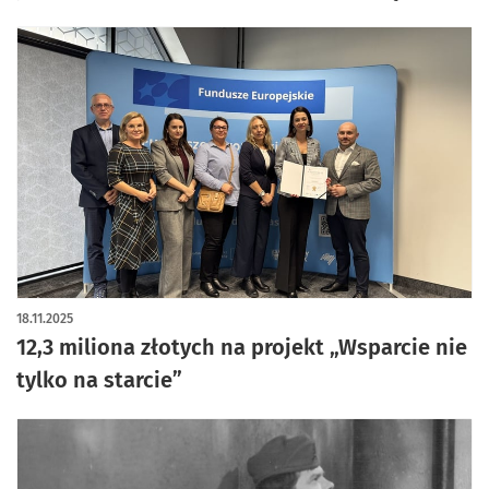
18.11.2025
12,3 miliona złotych na projekt „Wsparcie nie
tylko na starcie”