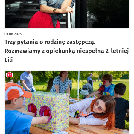
01.06.2025
Trzy pytania o rodzinę zastępczą.
Rozmawiamy z opiekunką niespełna 2-letniej
Lili