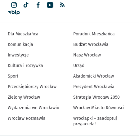
Dla Mieszkańca
Poradnik Mieszkańca
Komunikacja
Budżet Wrocławia
Inwestycje
Nasz Wrocław
Kultura i rozrywka
Urząd
Sport
Akademicki Wrocław
Przedsiębiorczy Wrocław
Prezydent Wrocławia
Zielony Wrocław
Strategia Wrocław 2050
Wydarzenia we Wrocławiu
Wrocław Miasto Równości
Wrocław Rozmawia
Wrocłapki – zaadoptuj
przyjaciela!