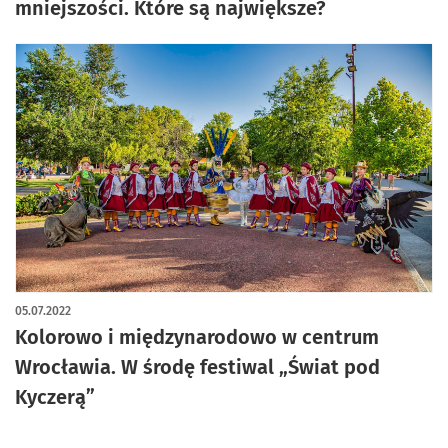
mniejszości. Które są największe?
05.07.2022
Kolorowo i międzynarodowo w centrum
Wrocławia. W środę festiwal „Świat pod
Kyczerą”