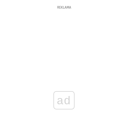
REKLAMA
ad