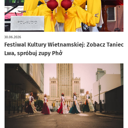
30.06.2026
Festiwal Kultury Wietnamskiej: Zobacz Taniec
Lwa, spróbuj zupy Phở