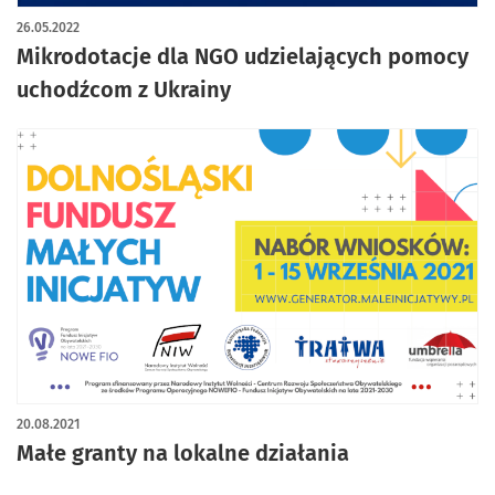
26.05.2022
Mikrodotacje dla NGO udzielających pomocy
uchodźcom z Ukrainy
20.08.2021
Małe granty na lokalne działania