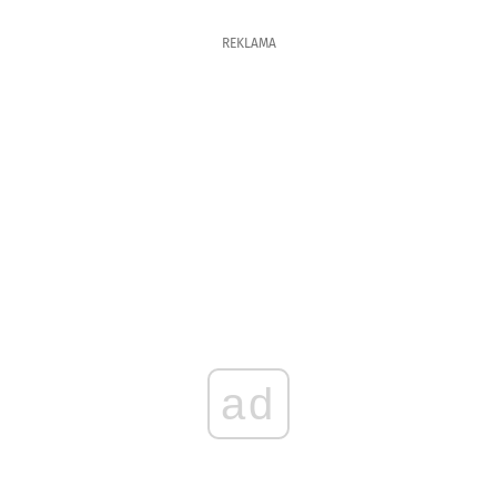
REKLAMA
ad