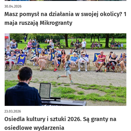
30.04.2026
Masz pomysł na działania w swojej okolicy? 1
maja ruszają Mikrogranty
23.03.2026
Osiedla kultury i sztuki 2026. Są granty na
osiedlowe wydarzenia