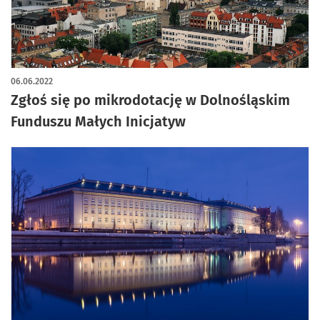
06.06.2022
Zgłoś się po mikrodotację w Dolnośląskim
Funduszu Małych Inicjatyw