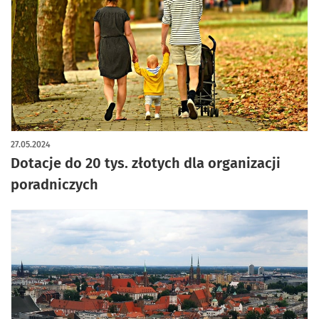
27.05.2024
Dotacje do 20 tys. złotych dla organizacji
poradniczych