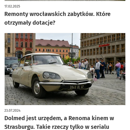
17.02.2025
Remonty wrocławskich zabytków. Które
otrzymały dotacje?
23.07.2024
Dolmed jest urzędem, a Renoma kinem w
Strasburgu. Takie rzeczy tylko w serialu