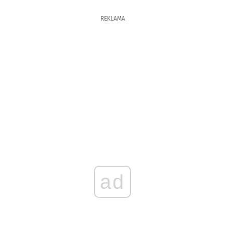
REKLAMA
ad