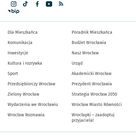
Dla Mieszkańca
Poradnik Mieszkańca
Komunikacja
Budżet Wrocławia
Inwestycje
Nasz Wrocław
Kultura i rozrywka
Urząd
Sport
Akademicki Wrocław
Przedsiębiorczy Wrocław
Prezydent Wrocławia
Zielony Wrocław
Strategia Wrocław 2050
Wydarzenia we Wrocławiu
Wrocław Miasto Równości
Wrocław Rozmawia
Wrocłapki – zaadoptuj
przyjaciela!