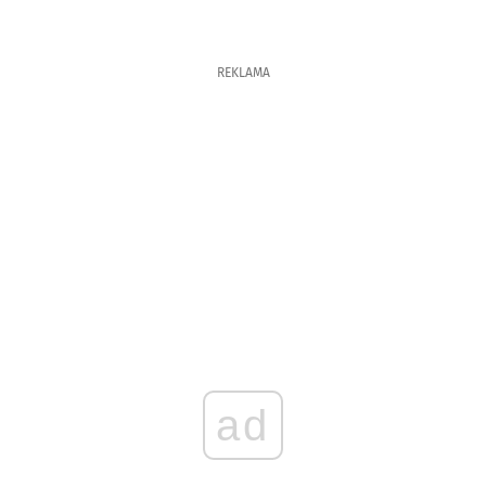
REKLAMA
ad