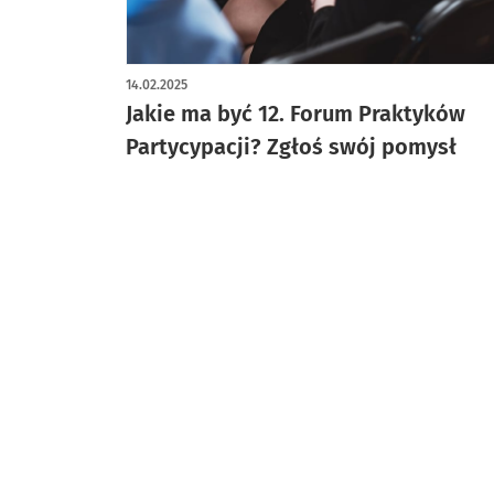
14.02.2025
Jakie ma być 12. Forum Praktyków
Partycypacji? Zgłoś swój pomysł