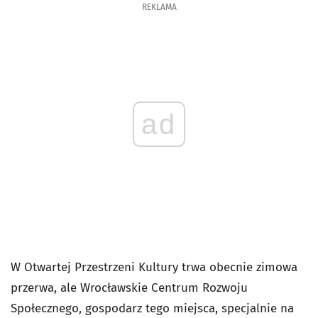
REKLAMA
ad
W Otwartej Przestrzeni Kultury trwa obecnie zimowa
przerwa, ale Wrocławskie Centrum Rozwoju
Społecznego, gospodarz tego miejsca, specjalnie na