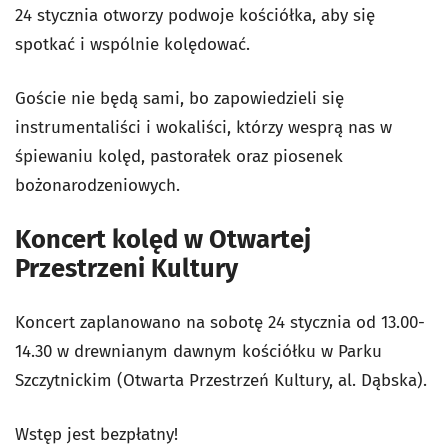
24 stycznia otworzy podwoje kościółka, aby się
spotkać i wspólnie kolędować.
Goście nie będą sami, bo zapowiedzieli się
instrumentaliści i wokaliści, którzy wesprą nas w
śpiewaniu kolęd, pastorałek oraz piosenek
bożonarodzeniowych.
Koncert kolęd w Otwartej
Przestrzeni Kultury
Koncert zaplanowano na sobotę 24 stycznia od 13.00-
14.30 w drewnianym dawnym kościółku w Parku
Szczytnickim (Otwarta Przestrzeń Kultury, al. Dąbska).
Wstęp jest bezpłatny!