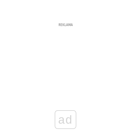
REKLAMA
ad