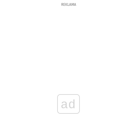
REKLAMA
ad