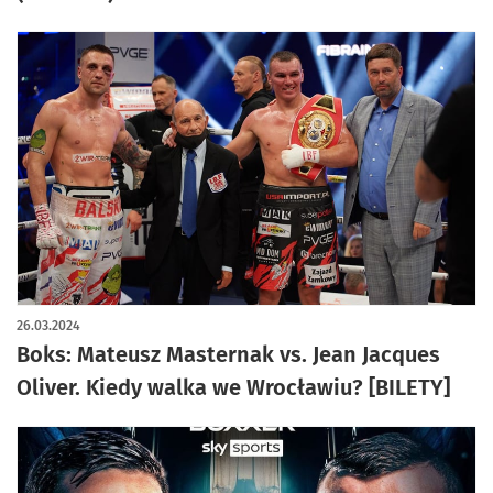
26.03.2024
Boks: Mateusz Masternak vs. Jean Jacques
Oliver. Kiedy walka we Wrocławiu? [BILETY]