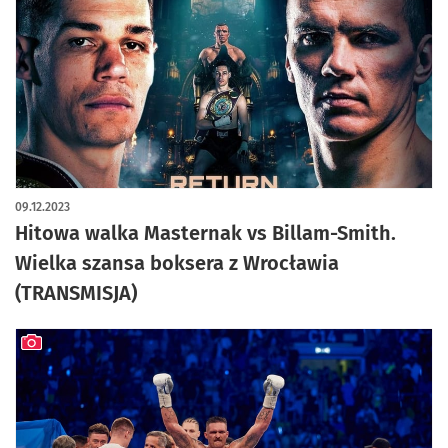
09.12.2023
Hitowa walka Masternak vs Billam-Smith.
Wielka szansa boksera z Wrocławia
(TRANSMISJA)