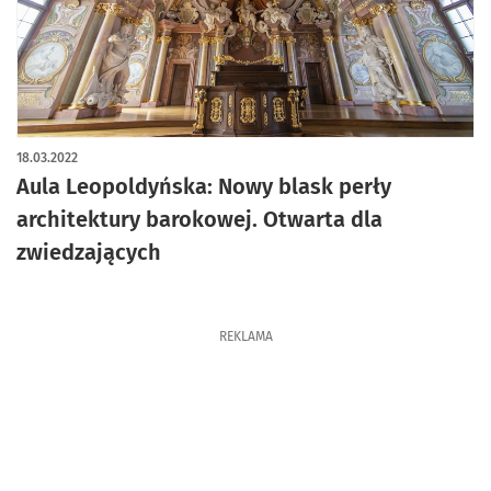
18.03.2022
Aula Leopoldyńska: Nowy blask perły
architektury barokowej. Otwarta dla
zwiedzających
REKLAMA