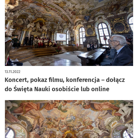
13.11.2022
Koncert, pokaz filmu, konferencja – dołącz
do Święta Nauki osobiście lub online