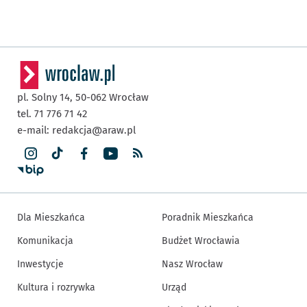
pl. Solny 14,
50-062
Wrocław
tel. 71 776 71 42
e-mail:
redakcja@araw.pl
Dla Mieszkańca
Poradnik Mieszkańca
Komunikacja
Budżet Wrocławia
Inwestycje
Nasz Wrocław
Kultura i rozrywka
Urząd