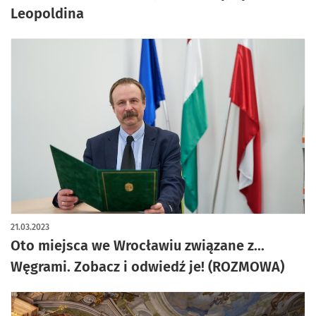
Leopoldina
21.03.2023
Oto miejsca we Wrocławiu związane z...
Węgrami. Zobacz i odwiedź je! (ROZMOWA)