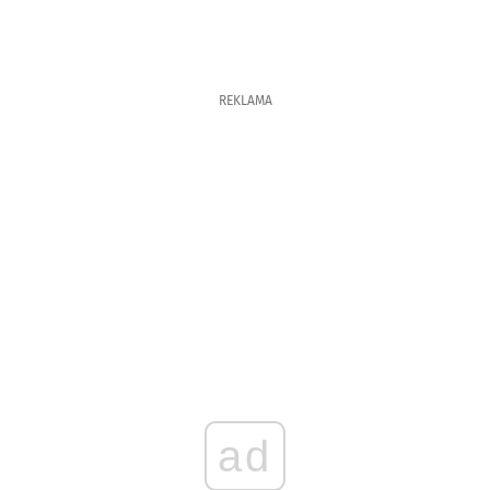
REKLAMA
ad