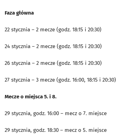
Faza główna
22 stycznia – 2 mecze (godz. 18:15 i 20:30)
24 stycznia – 2 mecze (godz. 18:15 i 20:30)
26 stycznia – 2 mecze (godz. 18:15 i 20:30)
27 stycznia – 3 mecze (godz. 16:00, 18:15 i 20:30)
Mecze o miejsca 5. i 8.
29 stycznia, godz. 16:00 – mecz o 7. miejsce
29 stycznia, godz. 18:30 – mecz o 5. miejsce