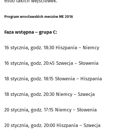
6500 takich wejściówek.
Program wrocławskich meczów ME 2016
Faza wstępna – grupa C:
16 stycznia, godz. 18:30 Hiszpania – Niemcy
16 stycznia, godz. 20:45 Szwecja – Słowenia
18 stycznia, godz. 18:15 Słowenia – Hiszpania
18 stycznia, godz. 20:30 Niemcy – Szwecja
20 stycznia, godz. 17:15 Niemcy – Słowenia
20 stycznia, godz. 20:00 Hiszpania – Szwecja