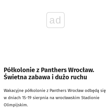
ad
Półkolonie z Panthers Wrocław.
Świetna zabawa i dużo ruchu
Wakacyjne półkolonie z Panthers Wrocław odbędą się
w dniach 15-19 sierpnia na wrocławskim Stadionie
Olimpijskim.