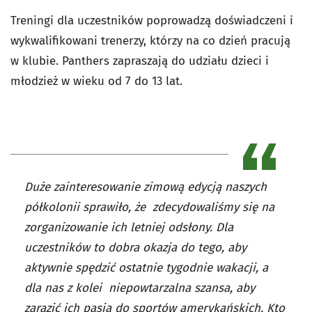
Treningi dla uczestników poprowadzą doświadczeni i
wykwalifikowani trenerzy, którzy na co dzień pracują
w klubie. Panthers zapraszają do udziału dzieci i
młodzież w wieku od 7 do 13 lat.
Duże zainteresowanie zimową edycją naszych
półkolonii sprawiło, że zdecydowaliśmy się na
zorganizowanie ich letniej odsłony. Dla
uczestników to dobra okazja do tego, aby
aktywnie spędzić ostatnie tygodnie wakacji, a
dla nas z kolei niepowtarzalna szansa, aby
zarazić ich pasją do sportów amerykańskich. Kto