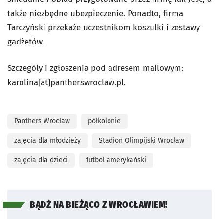
także niezbędne ubezpieczenie. Ponadto, firma
Tarczyński przekaże uczestnikom koszulki i zestawy
gadżetów.
Szczegóły i zgłoszenia pod adresem mailowym:
karolina[at]pantherswroclaw.pl.
Panthers Wrocław
półkolonie
zajęcia dla młodzieży
Stadion Olimpijski Wrocław
zajęcia dla dzieci
futbol amerykański
BĄDŹ NA BIEŻĄCO Z WROCŁAWIEM!