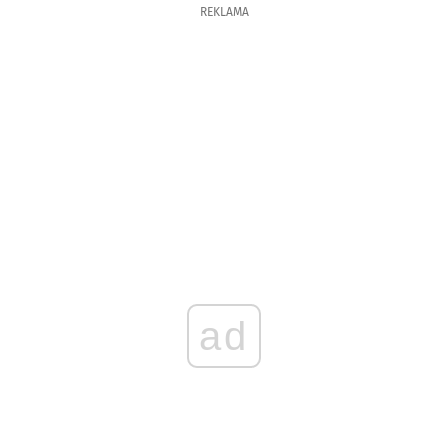
REKLAMA
ad