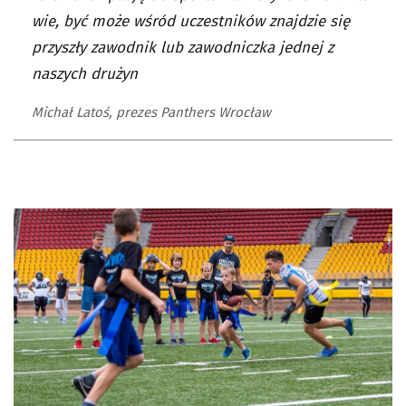
wie, być może wśród uczestników znajdzie się
przyszły zawodnik lub zawodniczka jednej z
naszych drużyn
Michał Latoś, prezes Panthers Wrocław