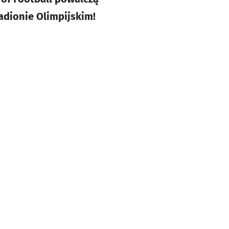
tadionie Olimpijskim!