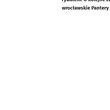
wrocławskie Pantery 