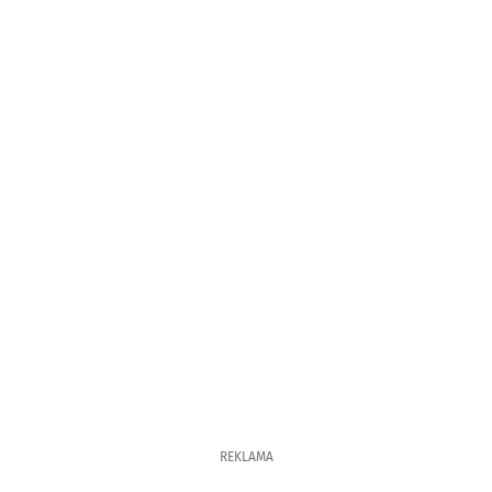
REKLAMA