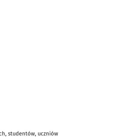
ch, studentów, uczniów