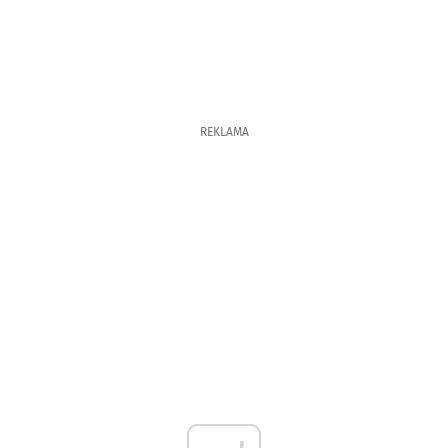
REKLAMA