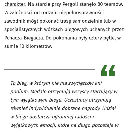
charakter.
Na starcie przy Pergoli stanęło 80 teamów.
W zależności od rodzaju niepełnosprawności
zawodnik mógł pokonać trasę samodzielnie lub w
specjalistycznych wózkach biegowych pchanych przez
Pchacza-Biegacza. Do pokonania były cztery pętle, w
sumie 10 kilometrów.
To bieg, w którym nie ma zwycięzców ani
podium. Medale otrzymują wszyscy startujący w
tym wyjątkowym biegu. Uczestnicy otrzymują
również indywidualnie dobrane nagrody. Udział
w biegu dostarcza ogromnej radości i
wyjątkowych emocji, które na długo pozostają w