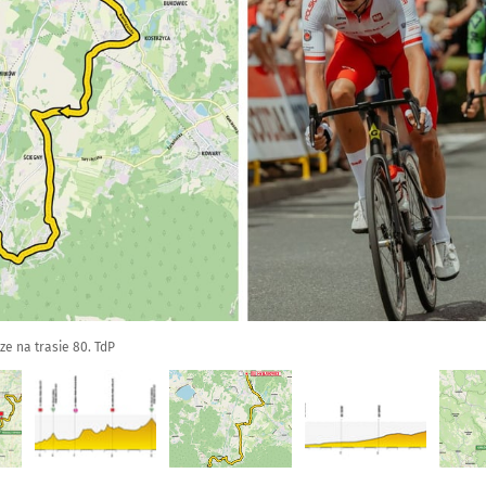
ze na trasie 80. TdP