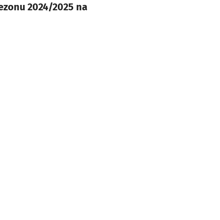
sezonu 2024/2025 na