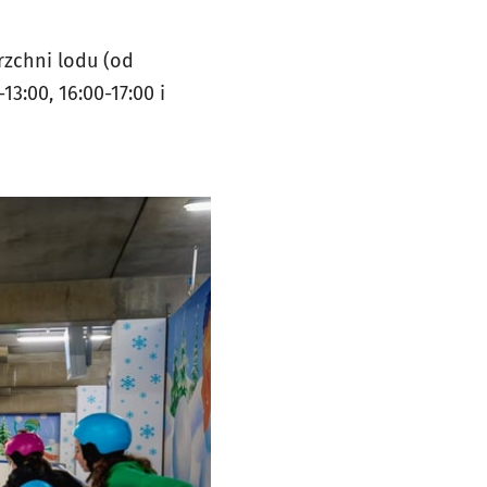
rzchni lodu (od
13:00, 16:00-17:00 i