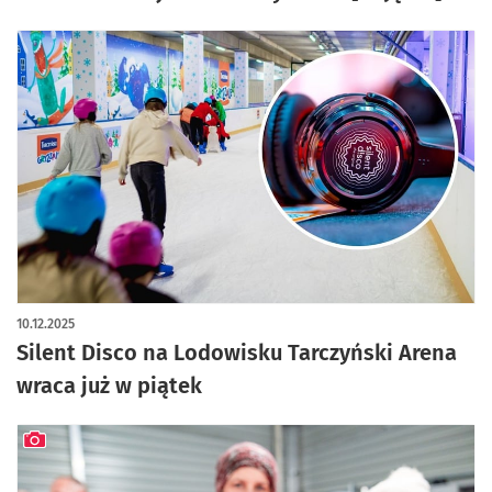
10.12.2025
Silent Disco na Lodowisku Tarczyński Arena
wraca już w piątek