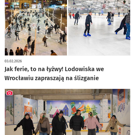
03.02.2026
Jak ferie, to na łyżwy! Lodowiska we
Wrocławiu zapraszają na ślizganie