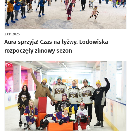
23.11.2025
Aura sprzyja! Czas na łyżwy. Lodowiska
rozpoczęły zimowy sezon