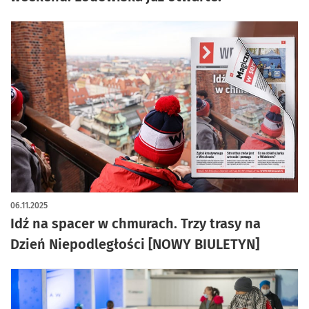
06.11.2025
Idź na spacer w chmurach. Trzy trasy na
Dzień Niepodległości [NOWY BIULETYN]