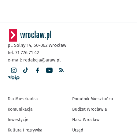
pl. Solny 14,
50-062
Wrocław
tel. 71 776 71 42
e-mail:
redakcja@araw.pl
Dla Mieszkańca
Poradnik Mieszkańca
Komunikacja
Budżet Wrocławia
Inwestycje
Nasz Wrocław
Kultura i rozrywka
Urząd