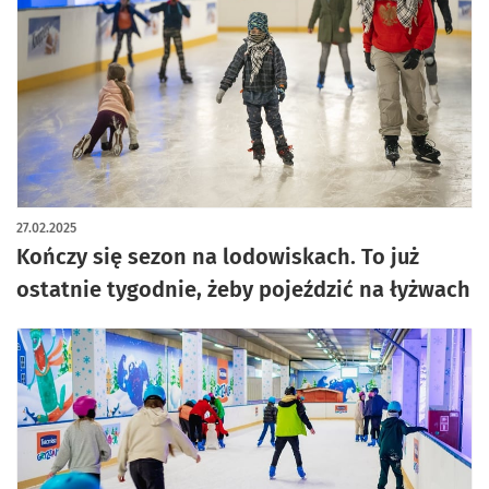
27.02.2025
Kończy się sezon na lodowiskach. To już
ostatnie tygodnie, żeby pojeździć na łyżwach