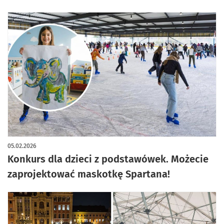
05.02.2026
Konkurs dla dzieci z podstawówek. Możecie
zaprojektować maskotkę Spartana!