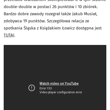
double-double w postaci 26 punktów i 10 zbiórek.
Bardzo dobre zawody rozegrał także Jakub Musiał,
zdobywca 19 punktów. Szczegółowa relacja ze
spotkania Śląska z Księżakiem Łowicz dostępna jest
TUTAJ
.