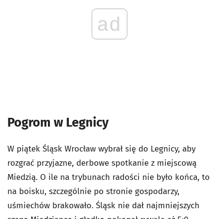
ad
Pogrom w Legnicy
W piątek Śląsk Wrocław wybrał się do Legnicy, aby
rozgrać przyjazne, derbowe spotkanie z miejscową
Miedzią. O ile na trybunach radości nie było końca, to
na boisku, szczególnie po stronie gospodarzy,
uśmiechów brakowało. Śląsk nie dał najmniejszych