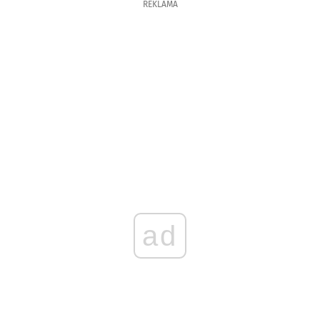
REKLAMA
ad