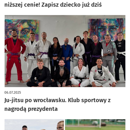
niższej cenie! Zapisz dziecko już dziś
06.07.2025
Ju-jitsu po wrocławsku. Klub sportowy z
nagrodą prezydenta