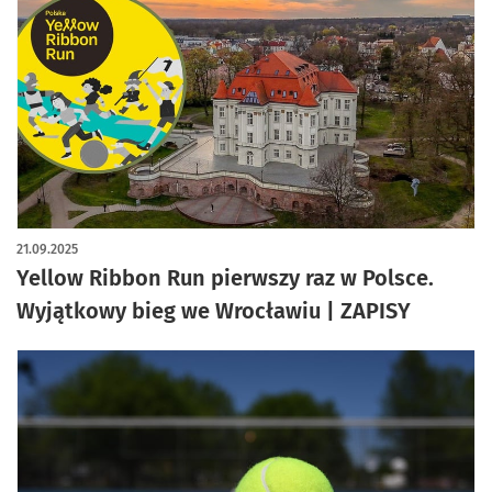
21.09.2025
Yellow Ribbon Run pierwszy raz w Polsce.
Wyjątkowy bieg we Wrocławiu | ZAPISY