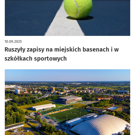
10.09.2025
Ruszyły zapisy na miejskich basenach i w
szkółkach sportowych