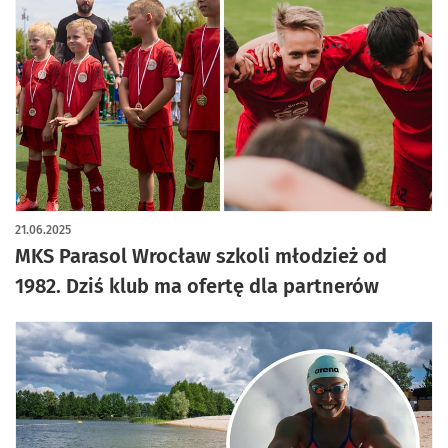
21.06.2025
MKS Parasol Wrocław szkoli młodzież od
1982. Dziś klub ma ofertę dla partnerów