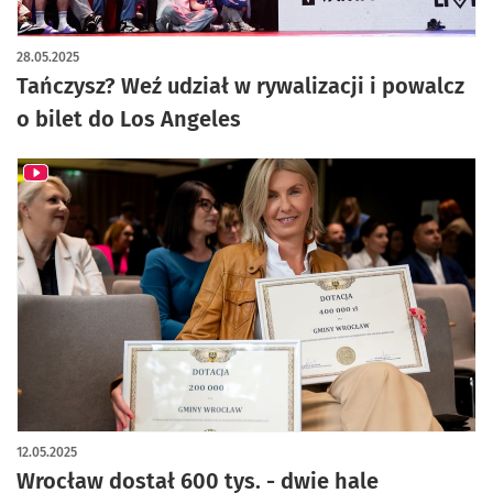
28.05.2025
Tańczysz? Weź udział w rywalizacji i powalcz
o bilet do Los Angeles
12.05.2025
Wrocław dostał 600 tys. - dwie hale