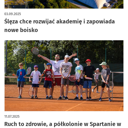
03.09.2025
Ślęza chce rozwijać akademię i zapowiada
nowe boisko
11.07.2025
Ruch to zdrowie, a półkolonie w Spartanie w