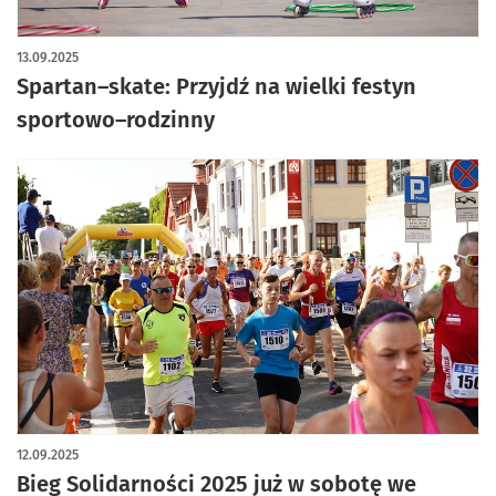
13.09.2025
Spartan–skate: Przyjdź na wielki festyn
sportowo–rodzinny
12.09.2025
Bieg Solidarności 2025 już w sobotę we