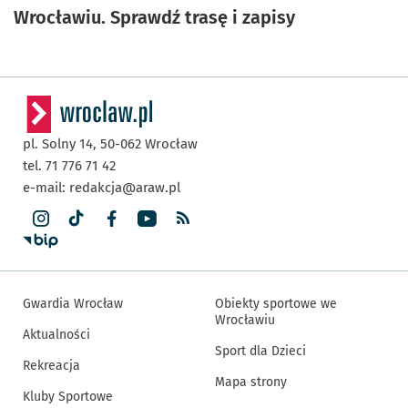
Wrocławiu. Sprawdź trasę i zapisy
pl. Solny 14,
50-062
Wrocław
tel. 71 776 71 42
e-mail:
redakcja@araw.pl
Gwardia Wrocław
Obiekty sportowe we
Wrocławiu
Aktualności
Sport dla Dzieci
Rekreacja
Mapa strony
Kluby Sportowe