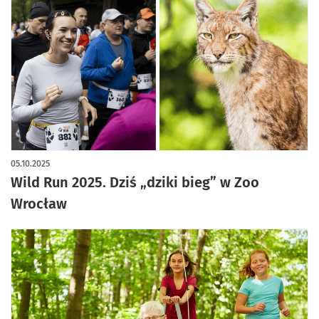
05.10.2025
Wild Run 2025. Dziś „dziki bieg” w Zoo
Wrocław