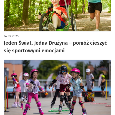
14.09.2025
Jeden Świat, Jedna Drużyna – pomóż cieszyć
się sportowymi emocjami