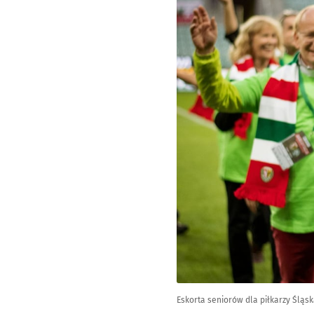
Eskorta seniorów dla piłkarzy Śląsk