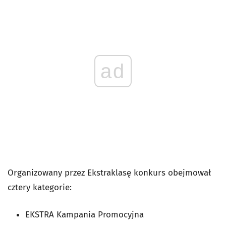
ad
Organizowany przez Ekstraklasę konkurs obejmował
cztery kategorie:
EKSTRA Kampania Promocyjna