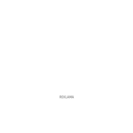
REKLAMA