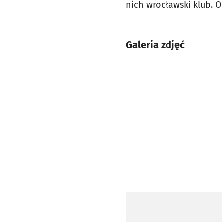
nich wrocławski klub. O
Galeria zdjęć