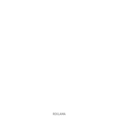
REKLAMA