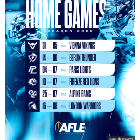
materiały prasowe