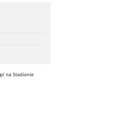
ięć na Stadionie