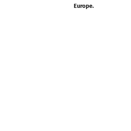
Europe.