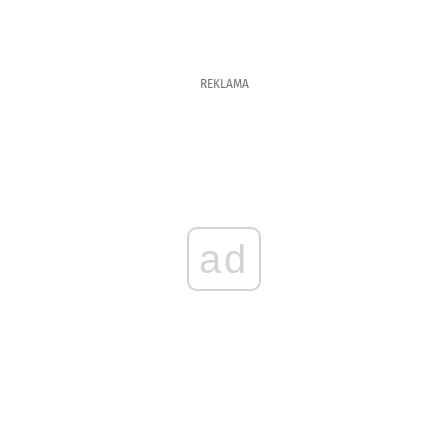
REKLAMA
ad