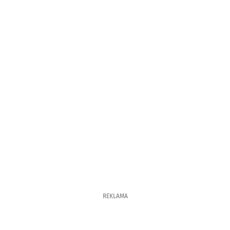
REKLAMA